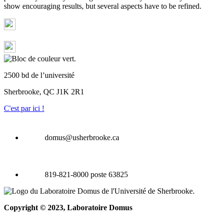
show encouraging results, but several aspects have to be refined.
2500 bd de l’université
Sherbrooke, QC J1K 2R1
C'est par ici !
domus@usherbrooke.ca
819-821-8000 poste 63825
Copyright © 2023, Laboratoire Domus