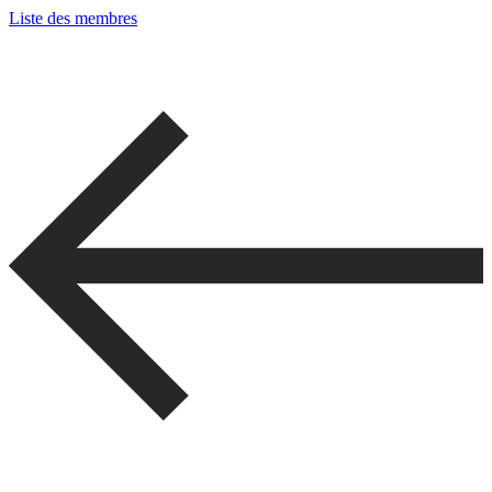
Liste des membres