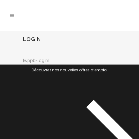
LOGIN
[wppb-login]
Découvrez nos nouvelles offres d’emploi