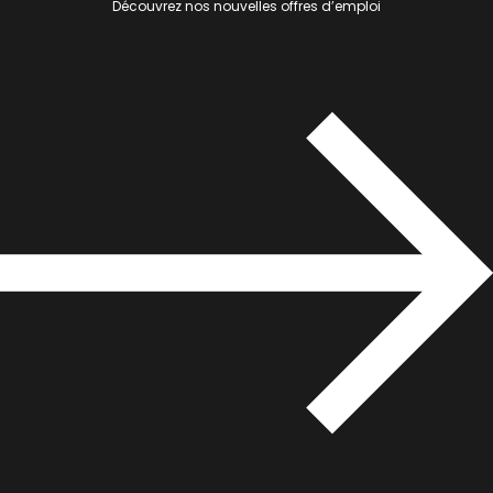
Découvrez nos nouvelles offres d’emploi