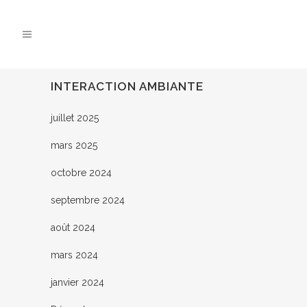
INTERACTION AMBIANTE
juillet 2025
mars 2025
octobre 2024
septembre 2024
août 2024
mars 2024
janvier 2024