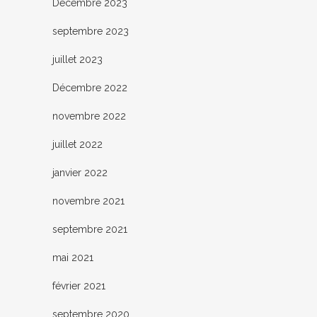
Décembre 2023
septembre 2023
juillet 2023
Décembre 2022
novembre 2022
juillet 2022
janvier 2022
novembre 2021
septembre 2021
mai 2021
février 2021
septembre 2020