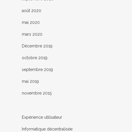
août 2020
mai 2020
mars 2020
Décembre 2019
octobre 2019
septembre 2019
mai 2019
novembre 2015
Expérience utilisateur
Informatique décentralisée