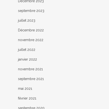
Décembre 2023
septembre 2023
juillet 2023
Décembre 2022
novembre 2022
juillet 2022
janvier 2022
novembre 2021
septembre 2021
mai 2021
février 2021
septembre 2020