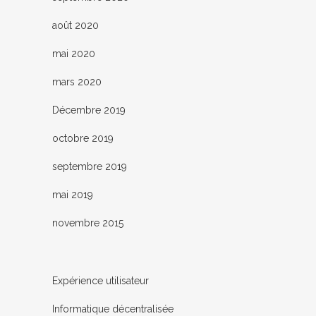
août 2020
mai 2020
mars 2020
Décembre 2019
octobre 2019
septembre 2019
mai 2019
novembre 2015
Expérience utilisateur
Informatique décentralisée