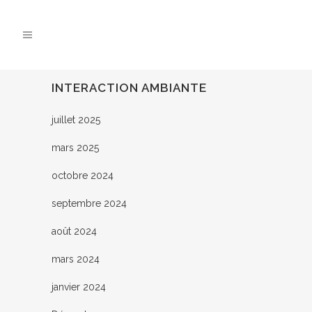
INTERACTION AMBIANTE
juillet 2025
mars 2025
octobre 2024
septembre 2024
août 2024
mars 2024
janvier 2024