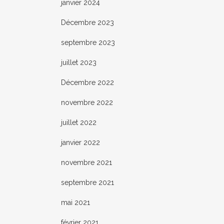
janvier 2024
Décembre 2023
septembre 2023
juillet 2023
Décembre 2022
novembre 2022
juillet 2022
janvier 2022
novembre 2021
septembre 2021
mai 2021
février 2021