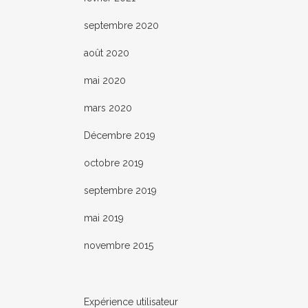
septembre 2020
août 2020
mai 2020
mars 2020
Décembre 2019
octobre 2019
septembre 2019
mai 2019
novembre 2015
Expérience utilisateur