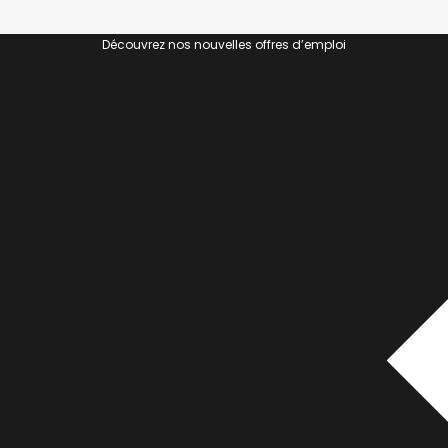
Découvrez nos nouvelles offres d’emploi