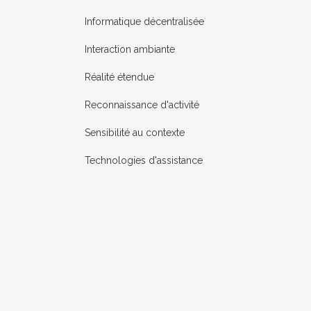
Informatique décentralisée
Interaction ambiante
Réalité étendue
Reconnaissance d'activité
Sensibilité au contexte
Technologies d'assistance